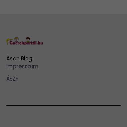
Asan Blog
Impresszum
ÁSZF