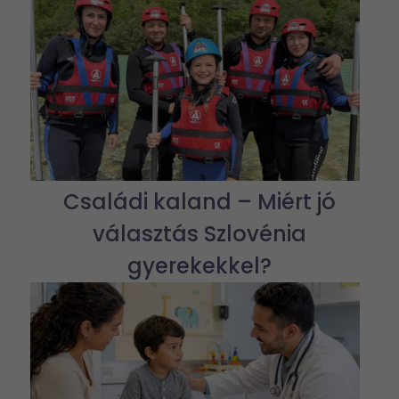
Családi kaland – Miért jó
választás Szlovénia
gyerekekkel?