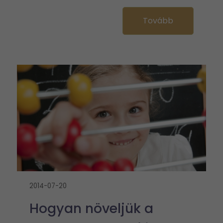
Tovább
2014-07-20
Hogyan növeljük a