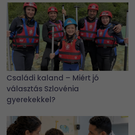
Családi kaland – Miért jó
választás Szlovénia
gyerekekkel?