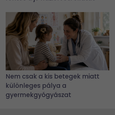
Nem csak a kis betegek miatt
különleges pálya a
gyermekgyógyászat