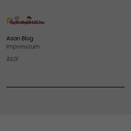
Asan Blog
Impresszum
ÁSZF