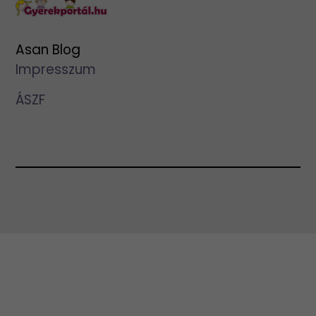
Asan Blog
Impresszum
ÁSZF