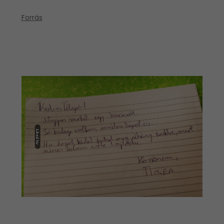
Forrás