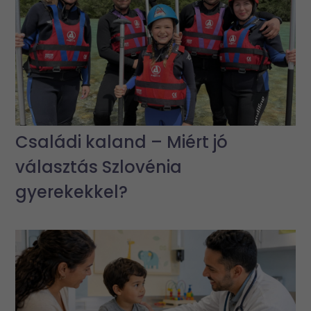
Családi kaland – Miért jó
választás Szlovénia
gyerekekkel?