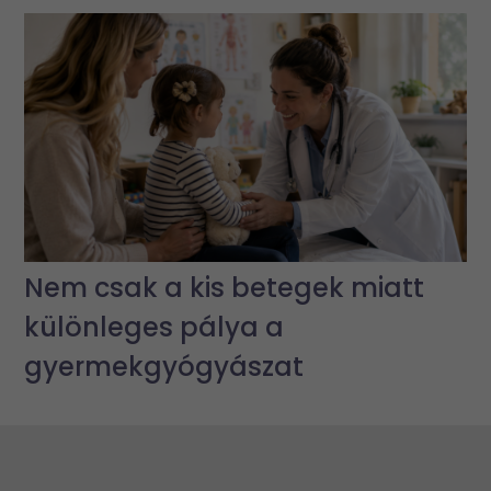
Nem csak a kis betegek miatt
különleges pálya a
gyermekgyógyászat