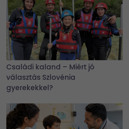
Családi kaland – Miért jó
választás Szlovénia
gyerekekkel?