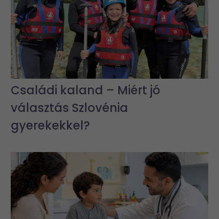
Családi kaland – Miért jó
választás Szlovénia
gyerekekkel?