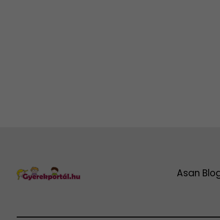
Asan Blo