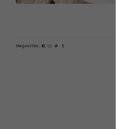
Megosztás: