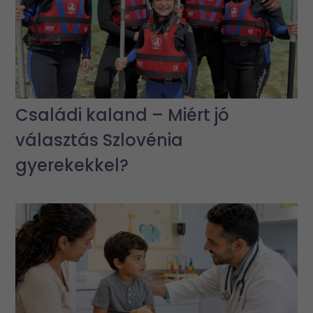
Családi kaland – Miért jó
választás Szlovénia
gyerekekkel?