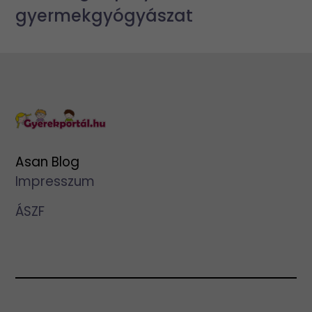
gyermekgyógyászat
Asan Blog
Impresszum
ÁSZF