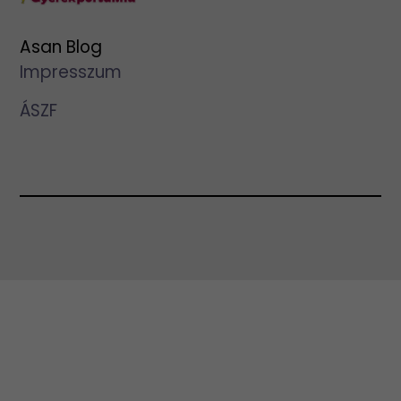
Asan Blog
Impresszum
ÁSZF