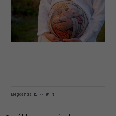
Megosztás: