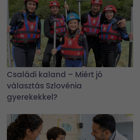
Családi kaland – Miért jó
választás Szlovénia
gyerekekkel?