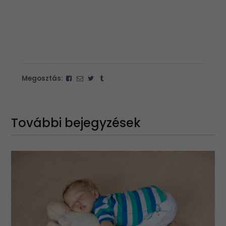
Megosztás:
További bejegyzések