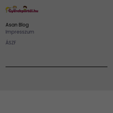
Asan Blog
Impresszum
ÁSZF