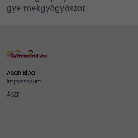
gyermekgyógyászat
Asan Blog
Impresszum
ÁSZF