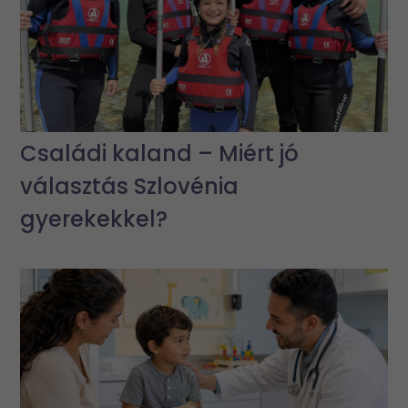
Családi kaland – Miért jó
választás Szlovénia
gyerekekkel?