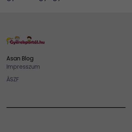
Asan Blog
Impresszum
ÁSZF