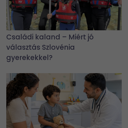
Családi kaland – Miért jó
választás Szlovénia
gyerekekkel?