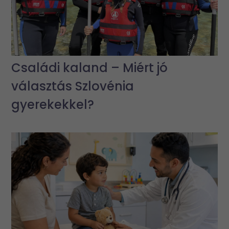
Családi kaland – Miért jó
választás Szlovénia
gyerekekkel?