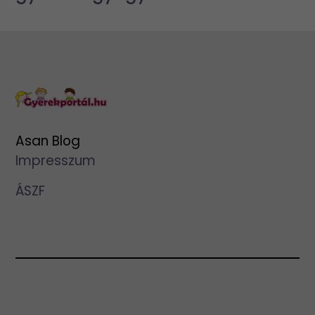
Asan Blog
Impresszum
ÁSZF