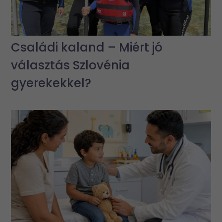
Családi kaland – Miért jó
választás Szlovénia
gyerekekkel?