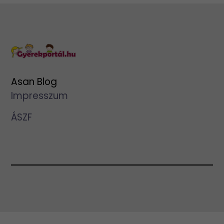
Asan Blog
Impresszum
ÁSZF