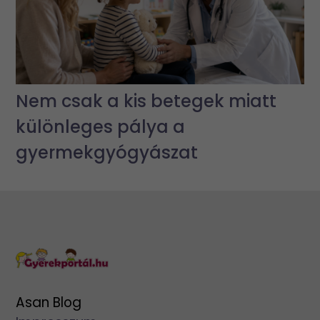
Nem csak a kis betegek miatt
különleges pálya a
gyermekgyógyászat
Asan Blog