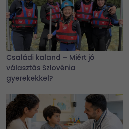
Családi kaland – Miért jó
választás Szlovénia
gyerekekkel?