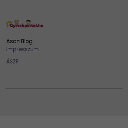
Asan Blog
Impresszum
ÁSZF