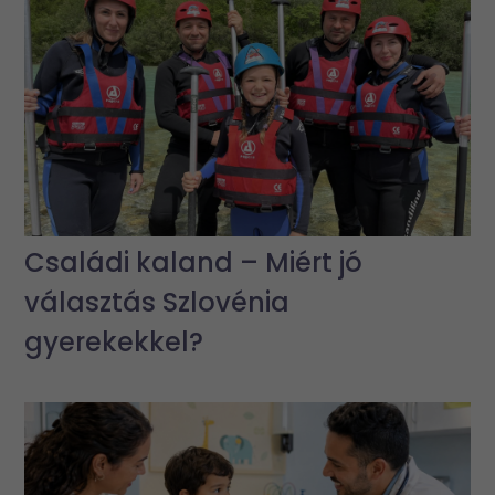
Családi kaland – Miért jó
választás Szlovénia
gyerekekkel?