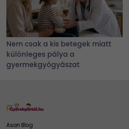
Nem csak a kis betegek miatt
különleges pálya a
gyermekgyógyászat
Asan Blog