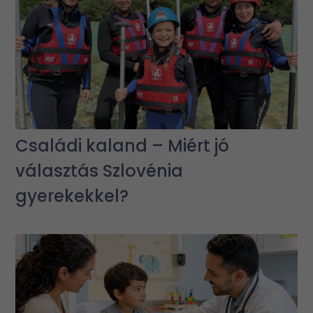
Családi kaland – Miért jó
választás Szlovénia
gyerekekkel?