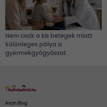
Nem csak a kis betegek miatt
különleges pálya a
gyermekgyógyászat
Asan Blog