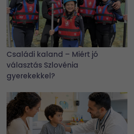
Családi kaland – Miért jó
választás Szlovénia
gyerekekkel?