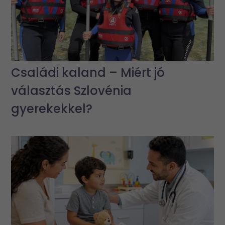
Családi kaland – Miért jó
választás Szlovénia
gyerekekkel?