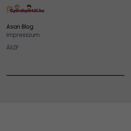
Asan Blog
Impresszum
ÁSZF