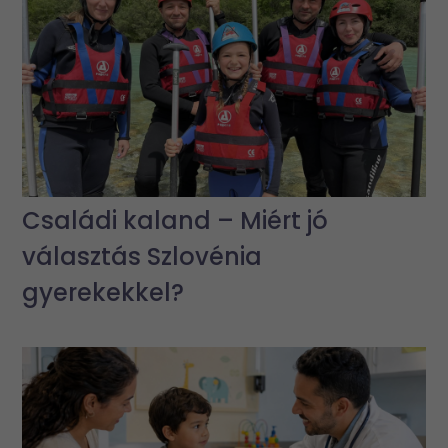
Családi kaland – Miért jó
választás Szlovénia
gyerekekkel?