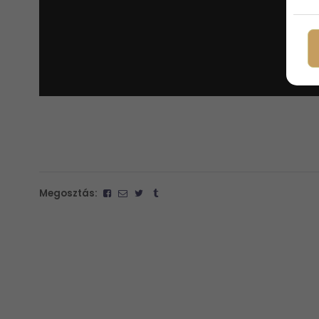
Megosztás: