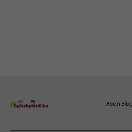
Asan Blo