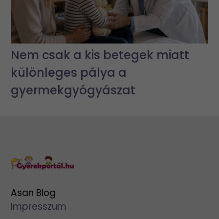
Nem csak a kis betegek miatt
különleges pálya a
gyermekgyógyászat
Asan Blog
Impresszum