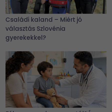
Családi kaland – Miért jó
választás Szlovénia
gyerekekkel?