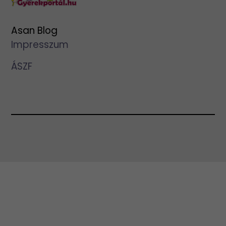
Asan Blog
Impresszum
ÁSZF