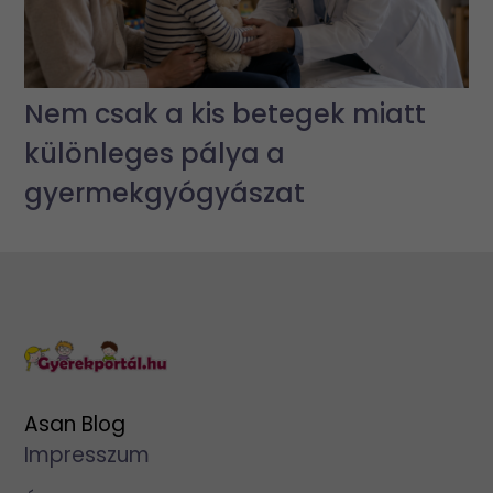
Nem csak a kis betegek miatt
különleges pálya a
gyermekgyógyászat
Asan Blog
Impresszum