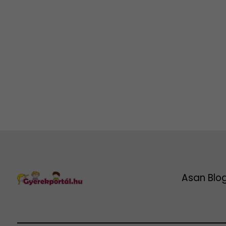
Asan Blo