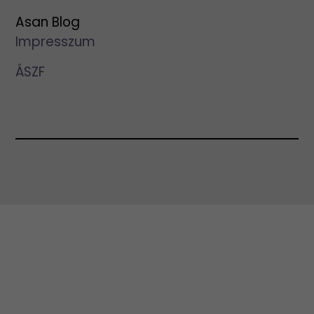
Asan Blog
Impresszum
ÁSZF