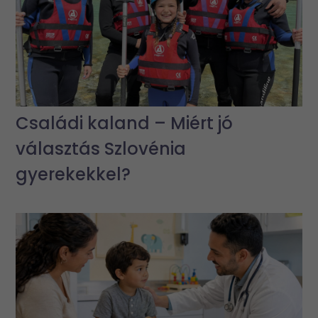
Családi kaland – Miért jó
választás Szlovénia
gyerekekkel?