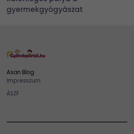
gyermekgyógyászat
Asan Blog
Impresszum
ÁSZF