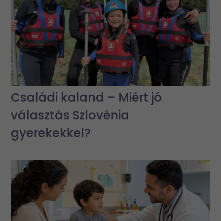
Családi kaland – Miért jó
választás Szlovénia
gyerekekkel?