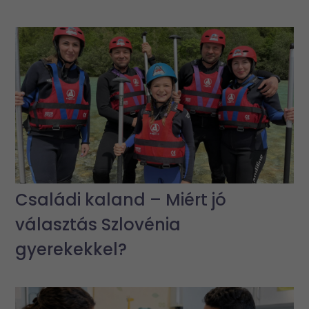
Családi kaland – Miért jó
választás Szlovénia
gyerekekkel?