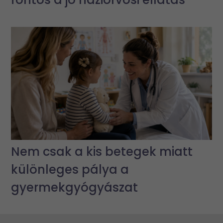
Nem csak a kis betegek miatt
különleges pálya a
gyermekgyógyászat