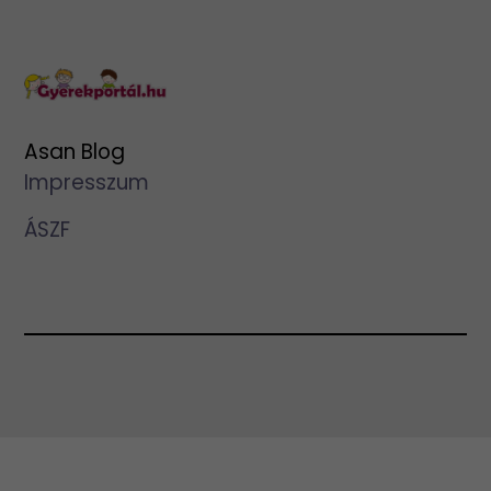
Asan Blog
Impresszum
ÁSZF