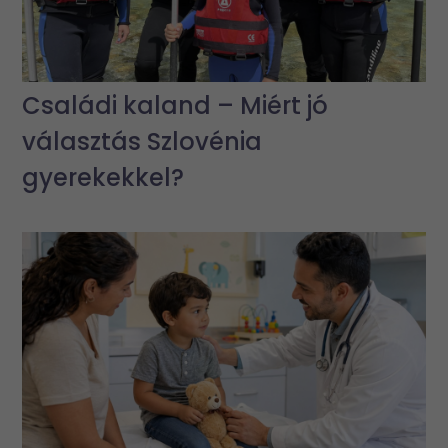
Családi kaland – Miért jó
választás Szlovénia
gyerekekkel?