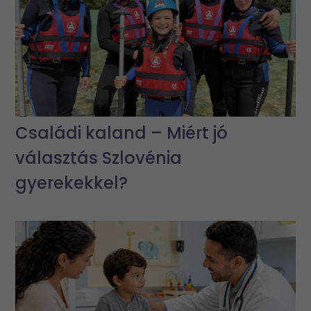
Családi kaland – Miért jó
választás Szlovénia
gyerekekkel?