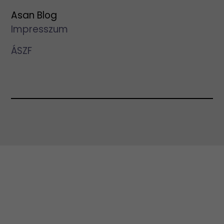
Asan Blog
Impresszum
ÁSZF