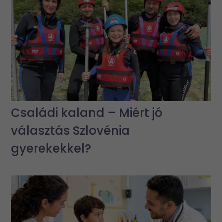
Családi kaland – Miért jó
választás Szlovénia
gyerekekkel?