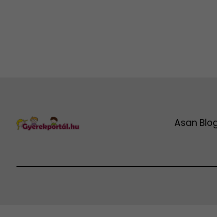
Asan Blo